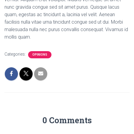
nunc gravida congue sed sit amet purus. Quisque lacus
quam, egestas ac tincidunt a, lacinia vel velit. Aenean
facilisis nulla vitae urna tincidunt congue sed ut dui. Morbi
malesuada nulla nec purus convallis consequat. Vivamus id
mollis quam.
Categories:
OPINIONS
0 Comments